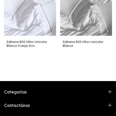
Sábana 800 Hilos Unicolor
Sábana 800 Hilos Unicolor
Blanco Franja Gris
Blanco
Categorías
Contactános