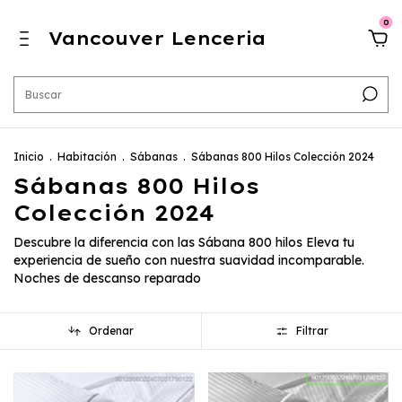
0
Vancouver Lenceria
Inicio
.
Habitación
.
Sábanas
.
Sábanas 800 Hilos Colección 2024
Sábanas 800 Hilos
Colección 2024
Descubre la diferencia con las Sábana 800 hilos Eleva tu
experiencia de sueño con nuestra suavidad incomparable.
Noches de descanso reparado
Ordenar
Filtrar